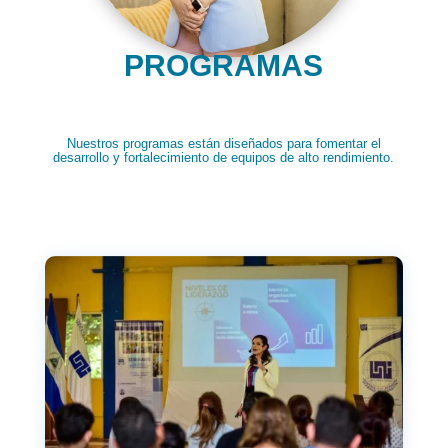
PROGRAMAS
Nuestros programas están diseñados para fomentar el
desarrollo y fortalecimiento de equipos de alto rendimiento.