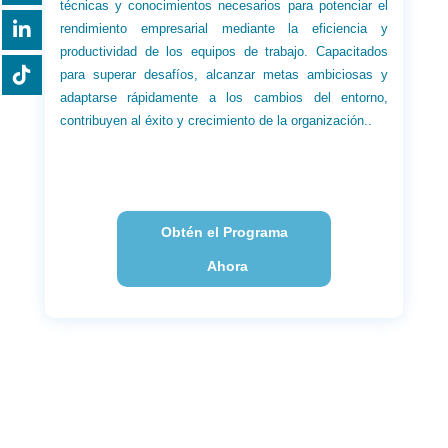
técnicas y conocimientos necesarios para potenciar el
rendimiento empresarial mediante la eficiencia y
productividad de los equipos de trabajo. Capacitados
para superar desafíos, alcanzar metas ambiciosas y
adaptarse rápidamente a los cambios del entorno,
contribuyen al éxito y crecimiento de la organización..
Obtén el Programa
Ahora