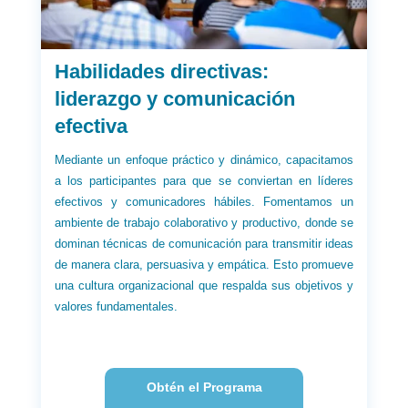
Habilidades directivas:
liderazgo y comunicación
efectiva
Mediante un enfoque práctico y dinámico, capacitamos
a los participantes para que se conviertan en líderes
efectivos y comunicadores hábiles. Fomentamos un
ambiente de trabajo colaborativo y productivo, donde se
dominan técnicas de comunicación para transmitir ideas
de manera clara, persuasiva y empática. Esto promueve
una cultura organizacional que respalda sus objetivos y
valores fundamentales.
Obtén el Programa