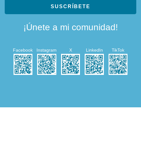
SUSCRÍBETE
¡Únete a mi comunidad!
Facebook
Instagram
X
LinkedIn
TikTok