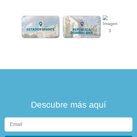
Descubre más aquí