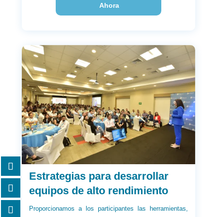
Ahora
Estrategias para desarrollar
equipos de alto rendimiento
Proporcionamos a los participantes las herramientas,