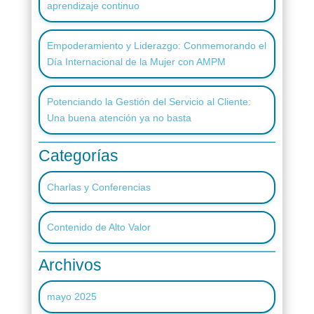
aprendizaje continuo
Empoderamiento y Liderazgo: Conmemorando el
Día Internacional de la Mujer con AMPM
Potenciando la Gestión del Servicio al Cliente:
Una buena atención ya no basta
Categorías
Charlas y Conferencias
Contenido de Alto Valor
Archivos
mayo 2025