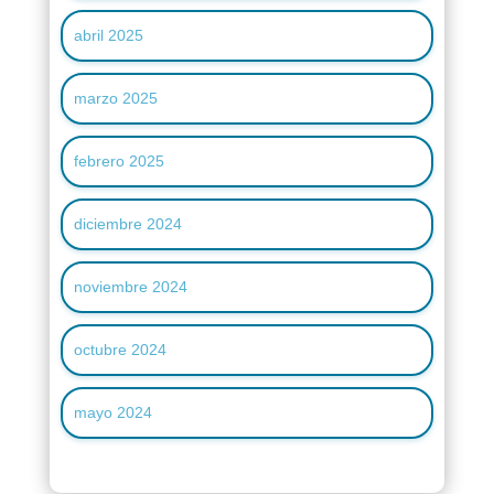
abril 2025
marzo 2025
febrero 2025
diciembre 2024
noviembre 2024
octubre 2024
mayo 2024