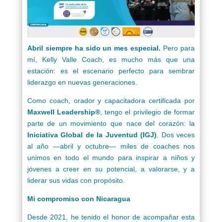
Abril siempre ha sido un mes especial.
Pero para
mí, Kelly Valle Coach, es mucho más que una
estación: es el escenario perfecto para sembrar
liderazgo en nuevas generaciones.
Como coach, orador y capacitadora certificada por
Maxwell Leadership®
, tengo el privilegio de formar
parte de un movimiento que nace del corazón: la
Iniciativa Global de la Juventud (IGJ)
. Dos veces
al año —abril y octubre— miles de coaches nos
unimos en todo el mundo para inspirar a niños y
jóvenes a creer en su potencial, a valorarse, y a
liderar sus vidas con propósito.
Mi compromiso con Nicaragua
Desde 2021, he tenido el honor de acompañar esta