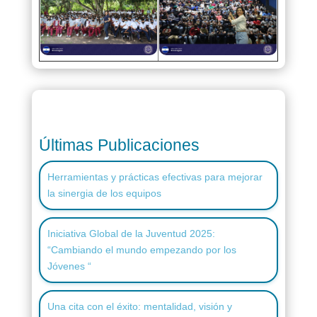
Últimas Publicaciones
Herramientas y prácticas efectivas para mejorar
la sinergia de los equipos
Iniciativa Global de la Juventud 2025:
“Cambiando el mundo empezando por los
Jóvenes “
Una cita con el éxito: mentalidad, visión y