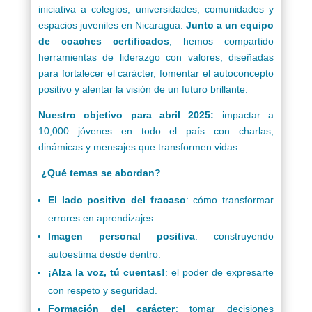
iniciativa a colegios, universidades, comunidades y
espacios juveniles en Nicaragua.
Junto a un equipo
de coaches certificados
, hemos compartido
herramientas de liderazgo con valores, diseñadas
para fortalecer el carácter, fomentar el autoconcepto
positivo y alentar la visión de un futuro brillante.
Nuestro objetivo para abril 2025:
impactar a
10,000 jóvenes en todo el país con charlas,
dinámicas y mensajes que transformen vidas.
¿Qué temas se abordan?
El lado positivo del fracaso
: cómo transformar
errores en aprendizajes.
Imagen personal positiva
: construyendo
autoestima desde dentro.
¡Alza la voz, tú cuentas!
: el poder de expresarte
con respeto y seguridad.
Formación del carácter
: tomar decisiones