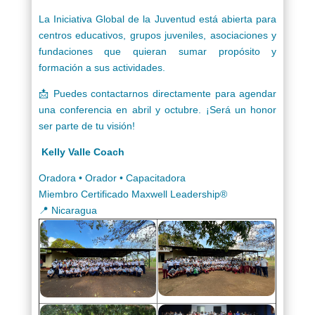
La Iniciativa Global de la Juventud está abierta para
centros educativos, grupos juveniles, asociaciones y
fundaciones que quieran sumar propósito y
formación a sus actividades.
📩 Puedes contactarnos directamente para agendar
una conferencia en abril y octubre. ¡Será un honor
ser parte de tu visión!
Kelly Valle Coach
Oradora • Orador • Capacitadora
Miembro Certificado Maxwell Leadership®
📍 Nicaragua